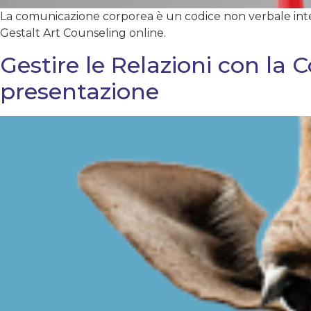
La comunicazione corporea è un codice non verbale inte
Gestalt Art Counseling online.
Gestire le Relazioni con la
presentazione