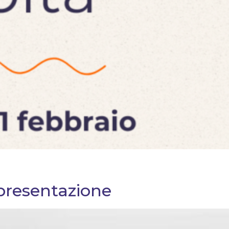
presentazione