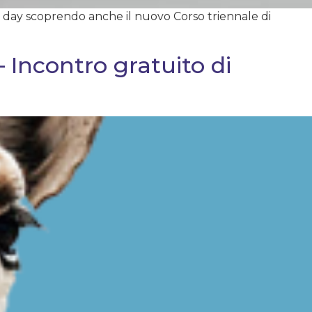
 day scoprendo anche il nuovo Corso triennale di
 Incontro gratuito di