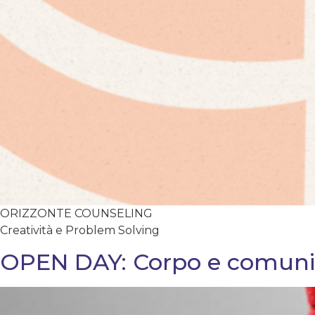
ORIZZONTE COUNSELING
Creatività e Problem Solving
OPEN DAY: Corpo e comunica