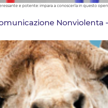
ressante e potente: impara a conoscerla in questo open
 Comunicazione Nonviolenta –