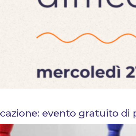
zione: evento gratuito di 