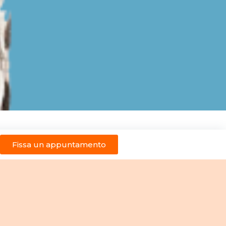
Fissa un appuntamento