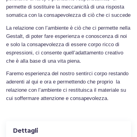
permette di sostituire la meccanicità di una risposta
somatica con la consapevolezza di ciò che ci succede
La relazione con l’ambiente è ciò che ci permette nella
Gestalt, di poter fare esperienza e conoscenza di noi
e solo la consapevolezza di essere corpo ricco di
espressioni, ci consente quell’adattamento creativo
che è alla base di una vita piena.
Faremo esperienza del nostro sentirci corpo restando
aderenti al qui e ora e permettendo che proprio la
relazione con l’ambiente ci restituisca il materiale su
cui soffermare attenzione e consapevolezza.
Dettagli