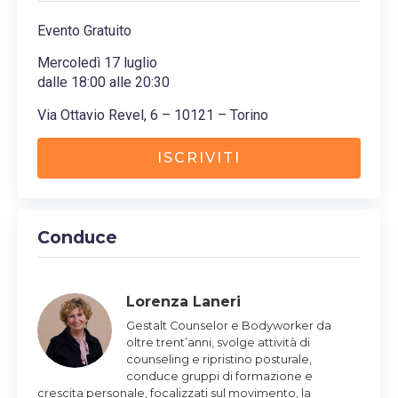
Evento Gratuito
Mercoledì 17 luglio
dalle 18:00 alle
20:30
Via Ottavio Revel, 6 – 10121 – Torino
ISCRIVITI
Conduce
Lorenza ​Laneri
Gestalt Counselor e Bodyworker da
oltre trent’anni, svolge attività di
counseling e ripristino posturale,
conduce gruppi di formazione e
crescita personale, focalizzati sul movimento, la