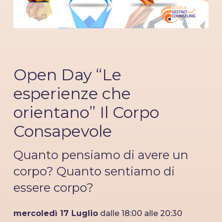
Open Day “Le
esperienze che
orientano” Il Corpo
Consapevole
Quanto pensiamo di avere un
corpo? Quanto sentiamo di
essere corpo?
mercoledì 17 Luglio
dalle 18:00 alle 20:30