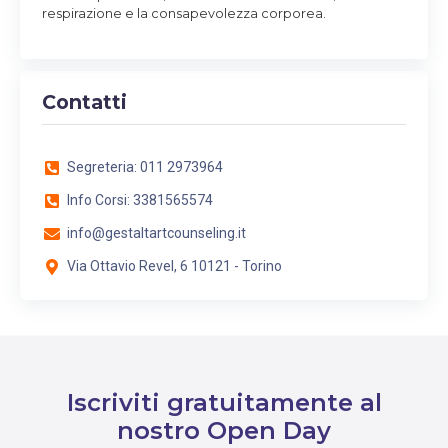
respirazione e la consapevolezza corporea.​
Contatti
Segreteria: 011 2973964
Info Corsi: 3381565574
info@gestaltartcounseling.it
Via Ottavio Revel, 6 10121 - Torino
Iscriviti gratuitamente al
nostro Open Day