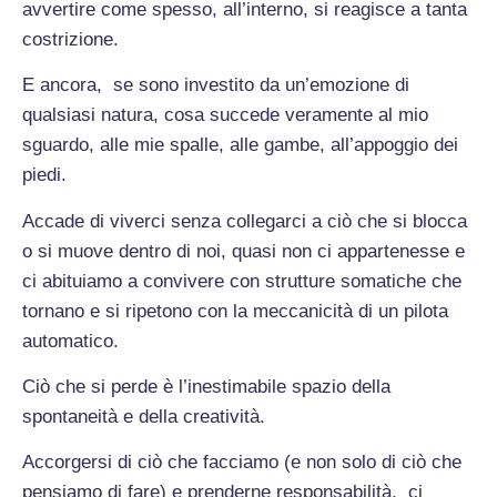
avvertire come spesso, all’interno, si reagisce a tanta
costrizione.
E ancora, se sono investito da un’emozione di
qualsiasi natura, cosa succede veramente al mio
sguardo, alle mie spalle, alle gambe, all’appoggio dei
piedi.
Accade di viverci senza collegarci a ciò che si blocca
o si muove dentro di noi, quasi non ci appartenesse e
ci abituiamo a convivere con strutture somatiche che
tornano e si ripetono con la meccanicità di un pilota
automatico.
Ciò che si perde è l’inestimabile spazio della
spontaneità e della creatività.
Accorgersi di ciò che facciamo (e non solo di ciò che
pensiamo di fare) e prenderne responsabilità, ci