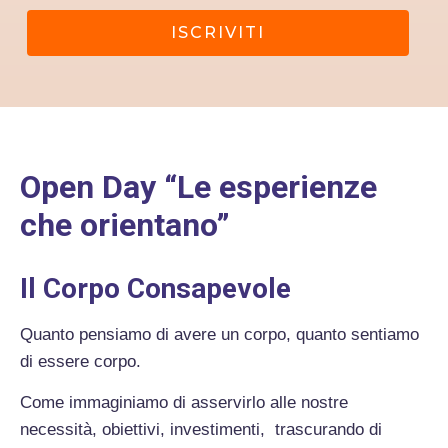
ISCRIVITI
Open Day “Le esperienze
che orientano”
Il Corpo Consapevole
Quanto pensiamo di avere un corpo, quanto sentiamo
di essere corpo.
Come immaginiamo di asservirlo alle nostre
necessità, obiettivi, investimenti, trascurando di