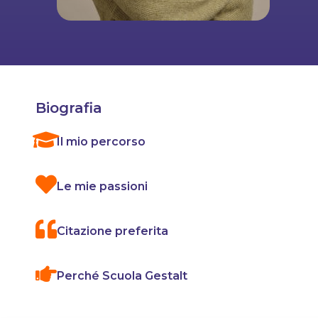
Biografia
Il mio percorso
Le mie passioni
Citazione preferita
Perché Scuola Gestalt