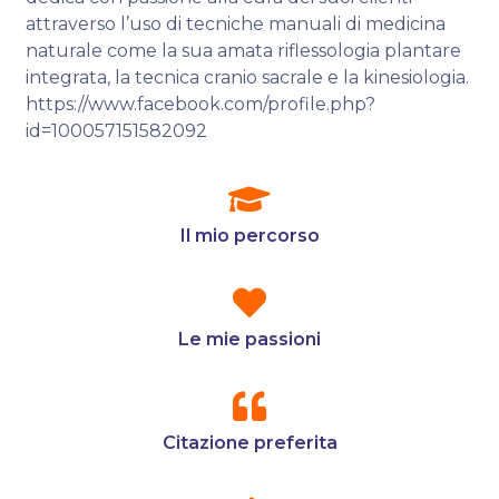
attraverso l’uso di tecniche manuali di medicina
naturale come la sua amata riflessologia plantare
integrata, la tecnica cranio sacrale e la kinesiologia.
https://www.facebook.com/profile.php?
id=100057151582092
Il mio percorso
Le mie passioni
Citazione preferita