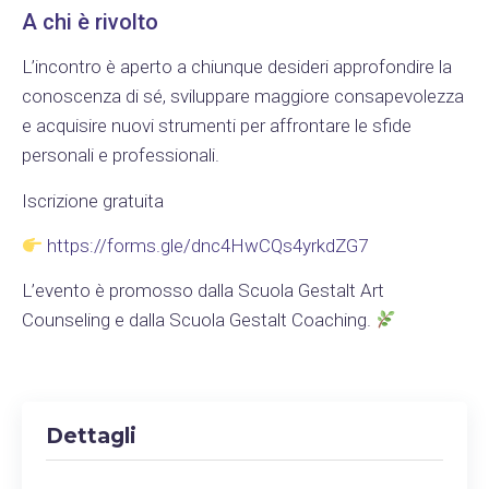
A chi è rivolto
L’incontro è aperto a chiunque desideri approfondire la
conoscenza di sé, sviluppare maggiore consapevolezza
e acquisire nuovi strumenti per affrontare le sfide
personali e professionali.
Iscrizione gratuita
https://forms.gle/dnc4HwCQs4yrkdZG7
L’evento è promosso dalla Scuola Gestalt Art
Counseling e dalla Scuola Gestalt Coaching.
Dettagli