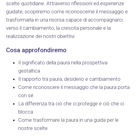
scelte quotidiane. Attraverso riflessioni ed esperienze
guidate, scopriremo come riconoscerne il messaggio e
trasformarla in una risorsa capace di accompagnarci
verso il cambiamento, la crescita personale e la
realizzazione dei nostri obiettivi.
Cosa approfondiremo
Il significato della paura nella prospettiva
gestaltica
Il rapporto tra paura, desiderio e cambiamento
Come riconoscere il messaggio che la paura porta
con sé
La differenza tra ciò che ci protegge e ciò che ci
blocca
Come trasformare la paura in una guida per le
nostre scelte