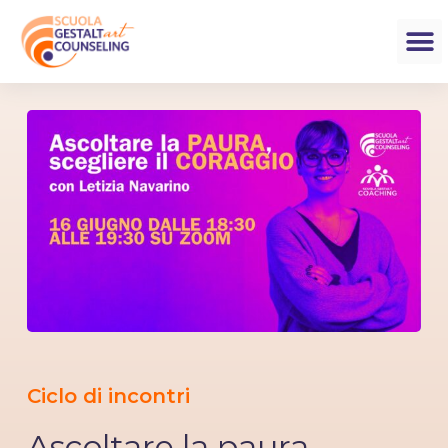
Ciclo di incontri
Ascoltare la paura,