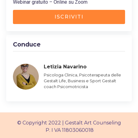
Webinar gratuito – Online su Zoom
ISCRIVITI
Conduce
Letizia Navarino
Psicologa Clinica, Psicoterapeuta delle
Gestalt Life, Business e Sport Gestalt
coach Psicomotricista
© Copyright 2022 | Gestalt Art Counseling
P. I VA 11803060018