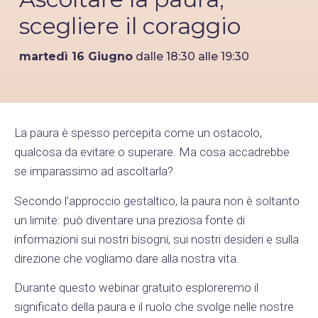
scegliere il coraggio
martedì 16 Giugno
dalle 18:30 alle 19:30
La paura è spesso percepita come un ostacolo,
qualcosa da evitare o superare. Ma cosa accadrebbe
se imparassimo ad ascoltarla?
Secondo l’approccio gestaltico, la paura non è soltanto
un limite: può diventare una preziosa fonte di
informazioni sui nostri bisogni, sui nostri desideri e sulla
direzione che vogliamo dare alla nostra vita.
Durante questo webinar gratuito esploreremo il
significato della paura e il ruolo che svolge nelle nostre